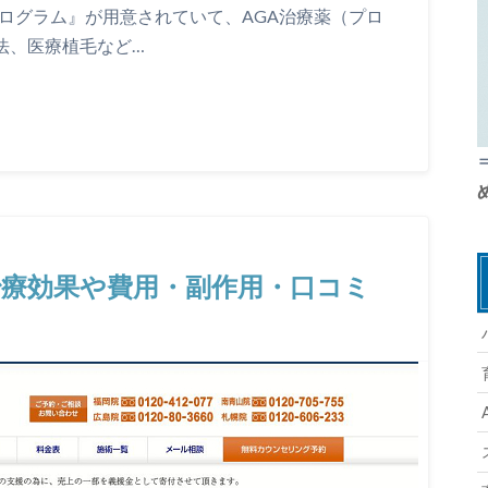
ログラム』が用意されていて、AGA治療薬（プロ
法、医療植毛など…
治療効果や費用・副作用・口コミ