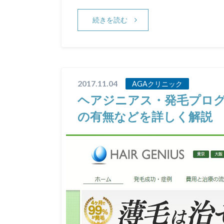
続きを読む
2017.11.04
AGAクリニック
ヘアジニアス・発毛プロ
の有無などを詳しく解説