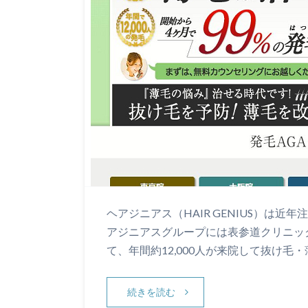
ヘアジニアス（HAIR GENIUS）は
アジニアスグループには表参道クリニッ
て、年間約12,000人が来院して抜け毛
続きを読む