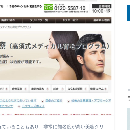
れていることもあり、非常に知名度が高い美容クリ