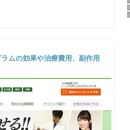
グラムの効果や治療費用、副作用