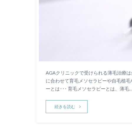
AGAクリニックで受けられる薄毛治療は
に合わせて育毛メソセラピーや自毛植毛
ーとは･･･ 育毛メソセラピーとは、薄毛
続きを読む