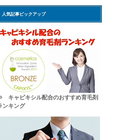
人気記事ピックアップ
⇒
キャピキシル配合のおすすめ育毛剤
ランキング