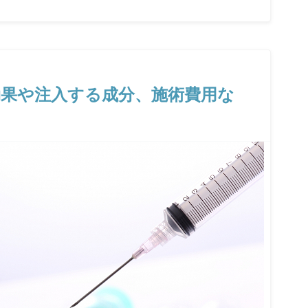
果や注入する成分、施術費用な