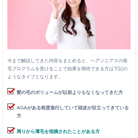
今まで解説してきた内容をまとめると、ヘアジニアスの発
毛プログラムを受けることで効果を期待できる方は下記の
ようなタイプとなります。
髪の毛のボリュームが以前よりもなくなってきた方
AGAがある程度進行していて頭皮が目立ってきている
方
周りから薄毛を指摘されたことがある方