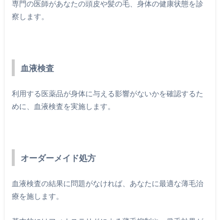
専門の医師があなたの頭皮や髪の毛、身体の健康状態を診
察します。
血液検査
利用する医薬品が身体に与える影響がないかを確認するた
めに、血液検査を実施します。
オーダーメイド処方
血液検査の結果に問題がなければ、あなたに最適な薄毛治
療を施します。