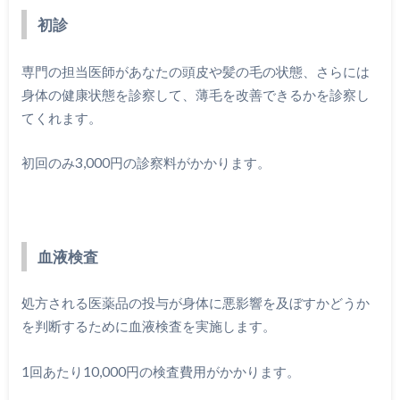
初診
専門の担当医師があなたの頭皮や髪の毛の状態、さらには
身体の健康状態を診察して、薄毛を改善できるかを診察し
てくれます。
初回のみ3,000円の診察料がかかります。
血液検査
処方される医薬品の投与が身体に悪影響を及ぼすかどうか
を判断するために血液検査を実施します。
1回あたり10,000円の検査費用がかかります。