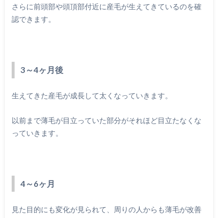
さらに前頭部や頭頂部付近に産毛が生えてきているのを確
認できます。
3～4ヶ月後
生えてきた産毛が成長して太くなっていきます。
以前まで薄毛が目立っていた部分がそれほど目立たなくな
っていきます。
4～6ヶ月
見た目的にも変化が見られて、周りの人からも薄毛が改善