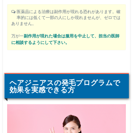
医薬品による治療は副作用が現れる恐れがあります。確
率的には低くて一部の人にしか現れませんが、ゼロでは
ありません。
万が一
副作用が現れた場合は服用を中止して、担当の医師
に相談するようにして下さい。
ヘアジニアスの発毛プログラムで
効果を実感できる方