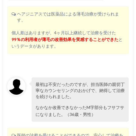
ヘアジニアスでは医薬品による薄毛治療が受けられま
す。
個人差はありますが、4ヶ月以上継続して治療を受けた
99％の利用者が薄毛の改善効果を実感することができた
と
いうデータがあります。
最初は不安だったのですが、担当医師の親切丁
寧なカウンセリングのおかげで、納得して治療
を続けられました。
なかなか改善できなかったM字部分もフサフサ
になりました。（36歳・男性）
医師の診察を受けることができるので、安心して治療を