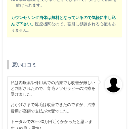
続けられます。
カウンセリング自体は無料となっているので気軽に申し込
んで下さい。
医療機関なので、強引に勧誘される心配もあ
りません。
悪い口コミ
私は内服薬や外用薬での治療でも改善が難しい
と判断されたので、育毛メソセラピーの治療を
受けました。
おかげさまで薄毛は改善できたのですが、治療
費用が高額で支払が大変でした。
トータルで20～30万円近くかかったと思いま
す（42歳・男性）