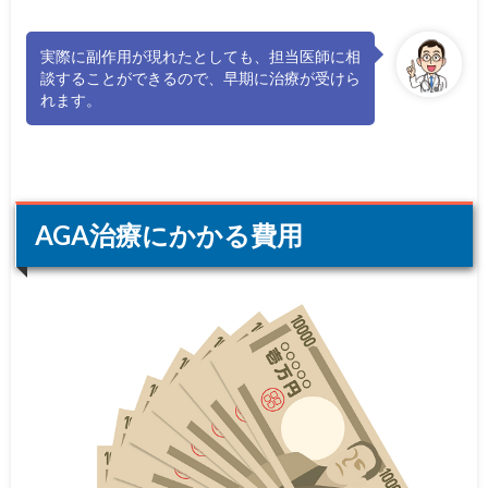
実際に副作用が現れたとしても、担当医師に相
談することができるので、早期に治療が受けら
れます。
AGA治療にかかる費用