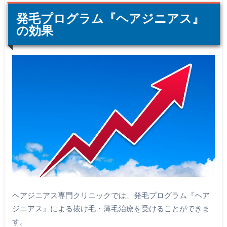
発毛プログラム『ヘアジニアス』
の効果
ヘアジニアス専門クリニックでは、発毛プログラム『ヘア
ジニアス』による抜け毛・薄毛治療を受けることができま
す。