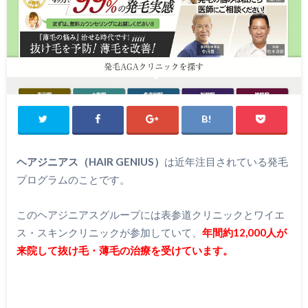
ヘアジニアス（HAIR GENIUS）
は近年注目されている発毛
プログラムのことです。
このヘアジニアスグループには表参道クリニックとワイエ
ス・スキンクリニックが参加していて、
年間約12,000人が
来院して抜け毛・薄毛の治療を受けています。