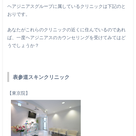
ヘアジニアスグループに属しているクリニックは下記のと
おりです。
あなたがこれらのクリニックの近くに住んでいるのであれ
ば、一度ヘアジニアスのカウンセリングを受けてみてはど
うでしょうか？
表参道スキンクリニック
【東京院】