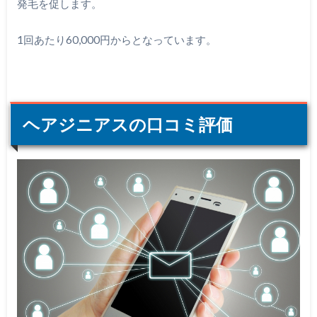
発毛を促します。
1回あたり60,000円からとなっています。
ヘアジニアスの口コミ評価