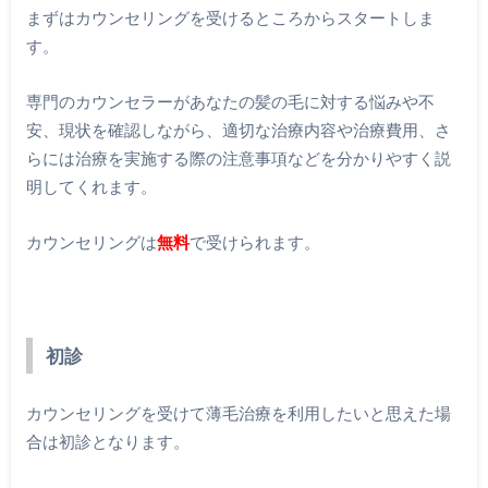
まずはカウンセリングを受けるところからスタートしま
す。
専門のカウンセラーがあなたの髪の毛に対する悩みや不
安、現状を確認しながら、適切な治療内容や治療費用、さ
らには治療を実施する際の注意事項などを分かりやすく説
明してくれます。
カウンセリングは
無料
で受けられます。
初診
カウンセリングを受けて薄毛治療を利用したいと思えた場
合は初診となります。