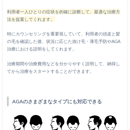
利用者一人ひとりの症状を的確に診断して、最適な治療方
法を提案してくれます。
特にカウンセリングを重要視していて、利用者の頭皮と髪
の毛を確認した後、状況に応じた抜け毛・薄毛予防やAGA
治療における説明をしてくれます。
治療期間や治療費用などを分かりやすく説明して、納得し
てから治療をスタートすることができます。
AGAのさまざまなタイプにも対応できる