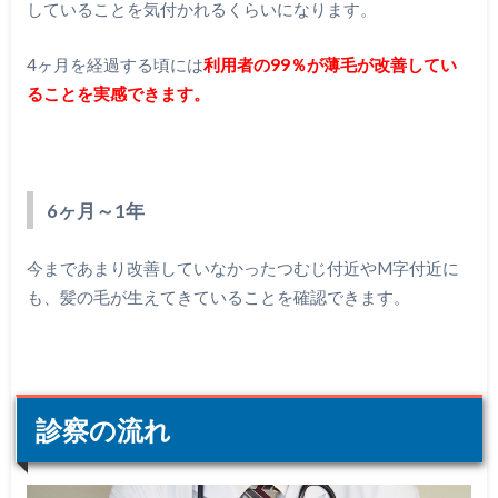
していることを気付かれるくらいになります。
4ヶ月を経過する頃には
利用者の99％が薄毛が改善してい
ることを実感できます。
6ヶ月～1年
今まであまり改善していなかったつむじ付近やM字付近に
も、髪の毛が生えてきていることを確認できます。
診察の流れ