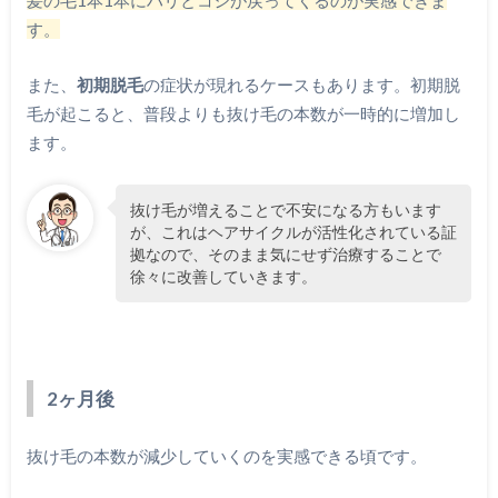
す。
また、
初期脱毛
の症状が現れるケースもあります。初期脱
毛が起こると、普段よりも抜け毛の本数が一時的に増加し
ます。
抜け毛が増えることで不安になる方もいます
が、これはヘアサイクルが活性化されている証
拠なので、そのまま気にせず治療することで
徐々に改善していきます。
2ヶ月後
抜け毛の本数が減少していくのを実感できる頃です。