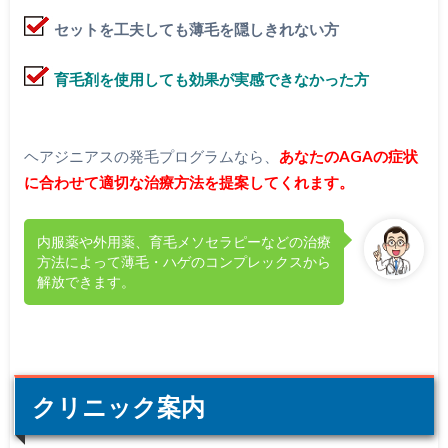
セットを工夫しても薄毛を隠しきれない方
育毛剤を使用しても効果が実感できなかった方
ヘアジニアスの発毛プログラムなら、
あなたのAGAの症状
に合わせて適切な治療方法を提案してくれます。
内服薬や外用薬、育毛メソセラピーなどの治療
方法によって薄毛・ハゲのコンプレックスから
解放できます。
クリニック案内