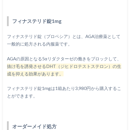
フィナステリド錠1mg
フィナステリド錠（プロペシア）とは、AGA治療薬として
一般的に処方される内服薬です。
AGAの原因となる5αリダクターゼの働きをブロックして、
抜け毛を誘発させるDHT（ジヒドロテストステロン）の生
成を抑える効果があります。
フィナステリド錠1mgは1箱あたり3,980円から購入するこ
とができます。
オーダーメイド処方