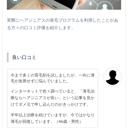
実際にヘアジニアスの発毛プログラムを利用したことがあ
る方々の口コミ評価を紹介します。
良い口コミ
今まで多くの育毛剤を試しましたが、一向に薄
毛が改善せずに悩んでいました。
インターネットで色々調べていると、「薄毛治
療ならヘアジニアスが良い」という記事を見か
けてダメ元で申し込んだのがきっかけです。
半年以上治療を続けていますが、今ではかなり
薄毛が回復しています。（46歳・男性）