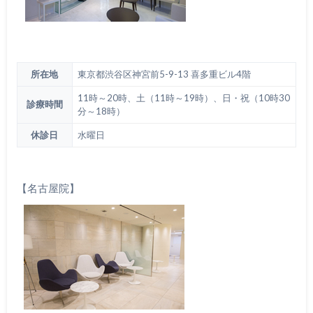
所在地
東京都渋谷区神宮前5-9-13 喜多重ビル4階
11時～20時、土（11時～19時）、日・祝（10時30
診療時間
分～18時）
休診日
水曜日
【名古屋院】