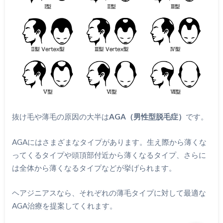
抜け毛や薄毛の原因の大半は
AGA（男性型脱毛症）
です。
AGAにはさまざまなタイプがあります。生え際から薄くな
ってくるタイプや頭頂部付近から薄くなるタイプ、さらに
は全体から薄くなるタイプなどが挙げられます。
ヘアジニアスなら、それぞれの薄毛タイプに対して最適な
AGA治療を提案してくれます。