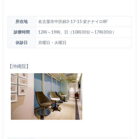
所在地
名古屋市中区錦3-17-15 栄ナナイロ8F
診療時間
12時～19時、日（10時30分～17時30分）
休診日
月曜日・火曜日
【沖縄院】