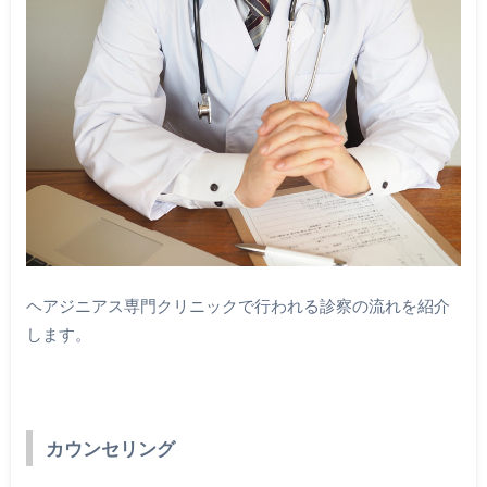
ヘアジニアス専門クリニックで行われる診察の流れを紹介
します。
カウンセリング