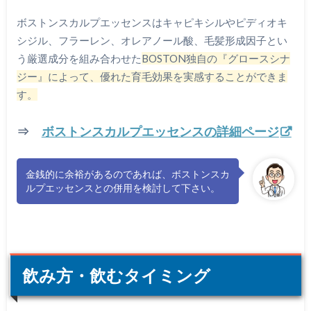
ボストンスカルプエッセンスはキャピキシルやピディオキ
シジル、フラーレン、オレアノール酸、毛髪形成因子とい
う厳選成分を組み合わせた
BOSTON独自の『グロースシナ
ジー』によって、優れた育毛効果を実感することができま
す。
⇒
ボストンスカルプエッセンスの詳細ページ
金銭的に余裕があるのであれば、ボストンスカ
ルプエッセンスとの併用を検討して下さい。
飲み方・飲むタイミング