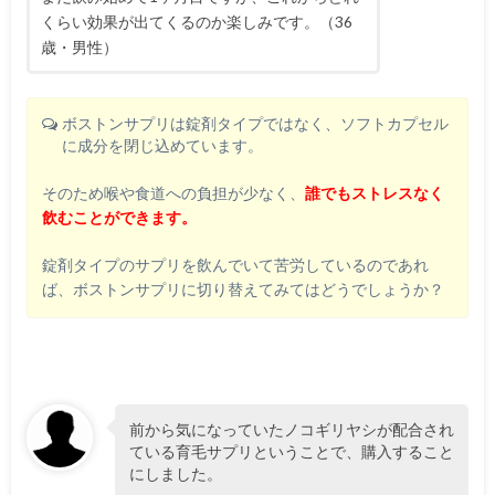
くらい効果が出てくるのか楽しみです。（36
歳・男性）
ボストンサプリは錠剤タイプではなく、ソフトカプセル
に成分を閉じ込めています。
そのため喉や食道への負担が少なく、
誰でもストレスなく
飲むことができます。
錠剤タイプのサプリを飲んでいて苦労しているのであれ
ば、ボストンサプリに切り替えてみてはどうでしょうか？
前から気になっていたノコギリヤシが配合され
ている育毛サプリということで、購入すること
にしました。