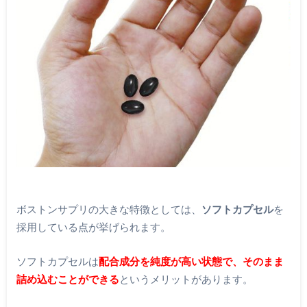
ボストンサプリの大きな特徴としては、
ソフトカプセル
を
採用している点が挙げられます。
ソフトカプセルは
配合成分を純度が高い状態で、そのまま
詰め込むことができる
というメリットがあります。