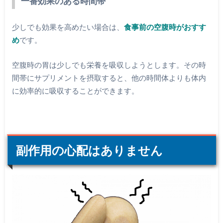
一番効果のある時間帯
少しでも効果を高めたい場合は、
食事前の空腹時がおすす
め
です。
空腹時の胃は少しでも栄養を吸収しようとします。その時
間帯にサプリメントを摂取すると、他の時間体よりも体内
に効率的に吸収することができます。
副作用の心配はありません