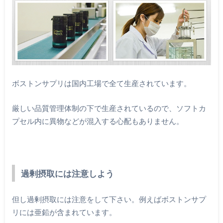
ボストンサプリは国内工場で全て生産されています。
厳しい品質管理体制の下で生産されているので、ソフトカ
プセル内に異物などが混入する心配もありません。
過剰摂取には注意しよう
但し過剰摂取には注意をして下さい。例えばボストンサプ
リには亜鉛が含まれています。