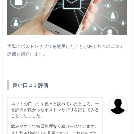
実際にボストンサプリを使用したことがある方々の口コミ
評価を紹介します。
良い口コミ評価
ネットの口コミを色々と調べていたところ、一
番評判が良かったボストンサプリを試してみる
ことにしました。
飲みやすくて毎日無理なく続けられています。
まだ飲み始めて1ヶ月目ですが、これからどれ