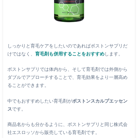
しっかりと育毛ケアをしたいのであればボストンサプリだ
けではなく、
育毛剤も併用することをおすすめ
します。
ボストンサプリでは体内から、そして育毛剤では外側から
ダブルでアプローチすることで、育毛効果をより一層高め
ることができます。
中でもおすすめしたい育毛剤が
ボストンスカルプエッセン
ス
です。
商品名からも分かるように、ボストンサプリと同じ株式会
社エスロッソから販売している育毛剤です。