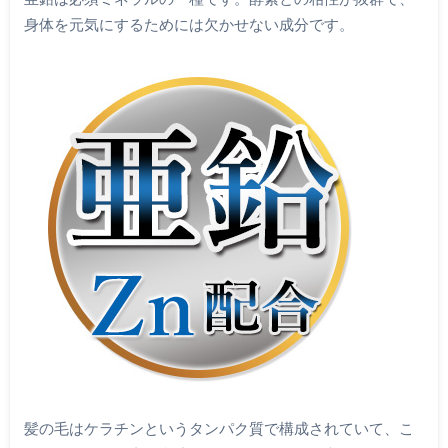
身体を元気にするためには欠かせない成分です。
髪の毛はケラチンというタンパク質で構成されていて、こ