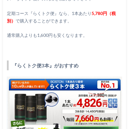
定期コース『らくトク便』なら、1本あたり
5,780円（税
別）
で購入することができます。
通常購入よりも1,600円も安くなります。
『らくトク便3本』がおすすめ