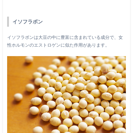
イソフラボン
イソフラボンは大豆の中に豊富に含まれている成分で、女
性ホルモンのエストロゲンに似た作用があります。