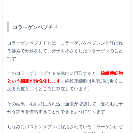
コラーゲンペプチド
コラーゲンペプチドとは、コラーゲンをペプシンと呼ばれ
る酵素で分解をして、分子を小さくしたコラーゲンのこと
です。
このコラーゲンペプチドを体内に摂取すると、
線維芽細胞
という細胞が活性化します。
線維芽細胞は毛乳頭の近くに
ある真皮というところに存在しています。
その結果、毛乳頭に流れ込む血液が増加して、髪の毛に十
分な栄養を供給することができるようになります。
ちなみにボストンサプリに採用されているコラーゲンはゼ