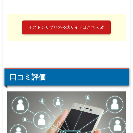
ボストンサプリの公式サイトはこちら
口コミ評価