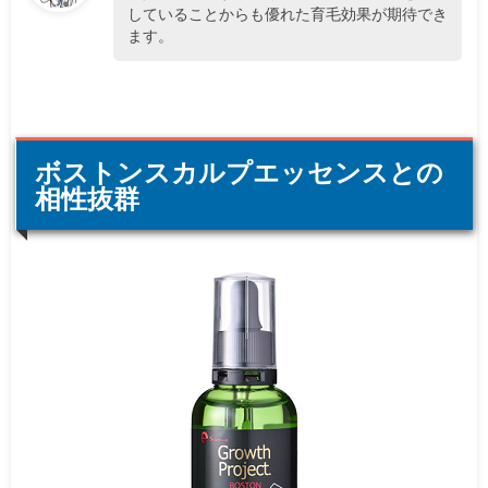
していることからも優れた育毛効果が期待でき
ます。
ボストンスカルプエッセンスとの
相性抜群