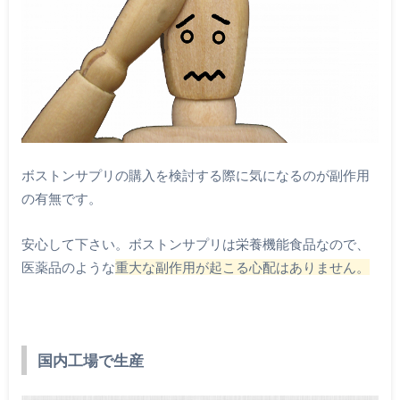
ボストンサプリの購入を検討する際に気になるのが副作用
の有無です。
安心して下さい。ボストンサプリは栄養機能食品なので、
医薬品のような
重大な副作用が起こる心配はありません。
国内工場で生産