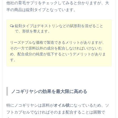
他社の育毛サプリをチェックしてみると分かりますが、大
半の商品は錠剤タイプとなっています。
錠剤タイプはデキストリンなどの賦形剤を混ぜること
で、形状を整えます。
リーズナブルな価格で製造できるメリットがありますが、
その一方で原料以外の成分を配合しなければいけないた
め、配合成分の純度が低下するというデメリットがありま
す。
ノコギリヤシの効果を最大限に高める
特にノコギリヤシは原料が
オイル状
になっているため、ソ
フトカプセルでなければそのまま配合することは困難で