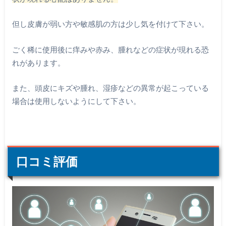
但し皮膚が弱い方や敏感肌の方は少し気を付けて下さい。
ごく稀に使用後に痒みや赤み、腫れなどの症状が現れる恐
れがあります。
また、頭皮にキズや腫れ、湿疹などの異常が起こっている
場合は使用しないようにして下さい。
口コミ評価