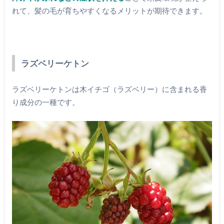
れて、髪の毛が育ちやすくなるメリットが期待できます。
ラズベリーケトン
ラズベリーケトンは木イチゴ（ラズベリー）に含まれる香
り成分の一種です。