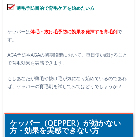
薄毛予防目的で育毛ケアを始めたい方
ケッパーは
薄毛・抜け毛予防に効果を発揮する育毛剤
で
す。
AGA予防やAGAの初期段階において、毎日使い続けること
で育毛効果を実感できます。
もしあなたが薄毛や抜け毛が気になり始めているのであれ
ば、ケッパーの育毛剤を試してみてはどうでしょうか？
ケッパー（QEPPER）が効かない
方・効果を実感できない方