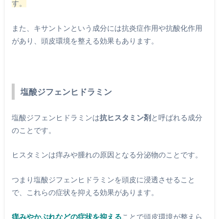
す。
また、キサントンという成分には抗炎症作用や抗酸化作用
があり、頭皮環境を整える効果もあります。
塩酸ジフェンヒドラミン
塩酸ジフェンヒドラミンは
抗ヒスタミン剤
と呼ばれる成分
のことです。
ヒスタミンは痒みや腫れの原因となる分泌物のことです。
つまり塩酸ジフェンヒドラミンを頭皮に浸透させること
で、これらの症状を抑える効果があります。
痒みやかぶれなどの症状を抑える
ことで頭皮環境が整えら