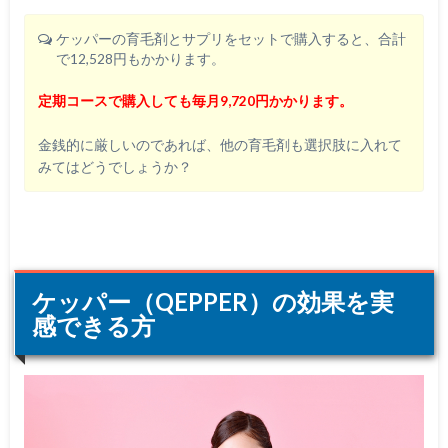
ケッパーの育毛剤とサプリをセットで購入すると、合計
で12,528円もかかります。
定期コースで購入しても毎月9,720円かかります。
金銭的に厳しいのであれば、他の育毛剤も選択肢に入れて
みてはどうでしょうか？
ケッパー（QEPPER）の効果を実
感できる方