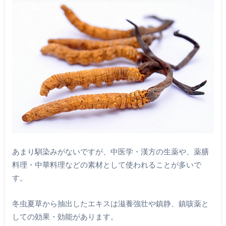
あまり馴染みがないですが、中医学・漢方の生薬や、薬膳
料理・中華料理などの素材として使われることが多いで
す。
冬虫夏草から抽出したエキスは滋養強壮や鎮静、鎮咳薬と
しての効果・効能があります。