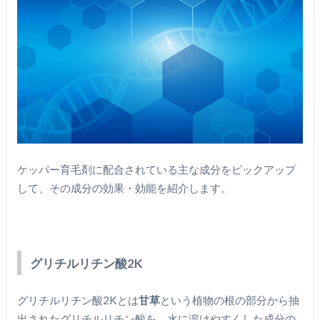
ケッパー育毛剤に配合されている主な成分をピックアップ
して、その成分の効果・効能を紹介します。
グリチルリチン酸2K
グリチルリチン酸2Kとは
甘草
という植物の根の部分から抽
出されたグリチルリチン酸を、水に溶けやすくした成分の