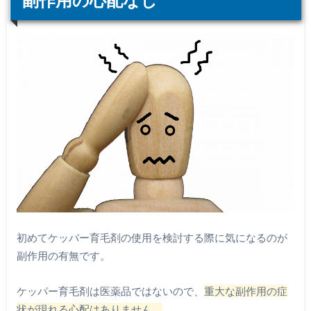
初めてケッパー育毛剤の使用を検討する際に気になるのが
副作用の有無です。
ケッパー育毛剤は医薬品ではないので、
重大な副作用の症
状が現れる心配はありません。