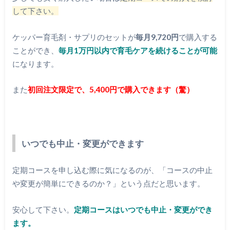
して下さい。
ケッパー育毛剤・サプリのセットが
毎月9,720円
で購入する
ことができ、
毎月1万円以内で育毛ケアを続けることが可能
になります。
また
初回注文限定で、5,400円で購入できます（驚）
いつでも中止・変更ができます
定期コースを申し込む際に気になるのが、「コースの中止
や変更が簡単にできるのか？」という点だと思います。
安心して下さい。
定期コースはいつでも中止・変更ができ
ます。