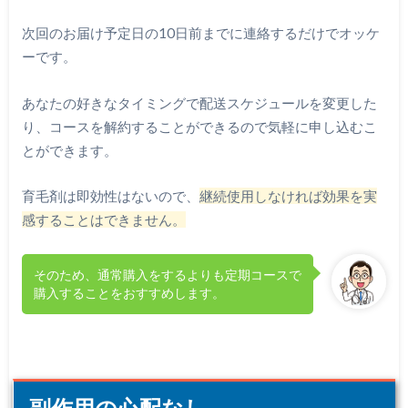
次回のお届け予定日の10日前までに連絡するだけでオッケ
ーです。
あなたの好きなタイミングで配送スケジュールを変更した
り、コースを解約することができるので気軽に申し込むこ
とができます。
育毛剤は即効性はないので、
継続使用しなければ効果を実
感することはできません。
そのため、通常購入をするよりも定期コースで
購入することをおすすめします。
副作用の心配なし