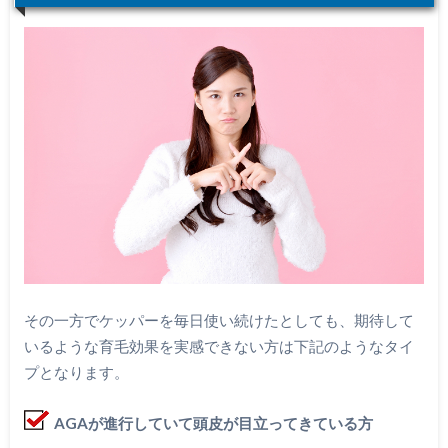
その一方でケッパーを毎日使い続けたとしても、期待して
いるような育毛効果を実感できない方は下記のようなタイ
プとなります。
AGAが進行していて頭皮が目立ってきている方