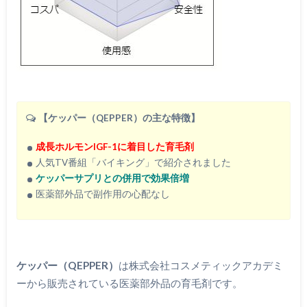
【ケッパー（QEPPER）の主な特徴】
成長ホルモンIGF-1に着目した育毛剤
人気TV番組「バイキング」で紹介されました
ケッパーサプリとの併用で効果倍増
医薬部外品で副作用の心配なし
ケッパー（QEPPER）
は株式会社コスメティックアカデミ
ーから販売されている医薬部外品の育毛剤です。