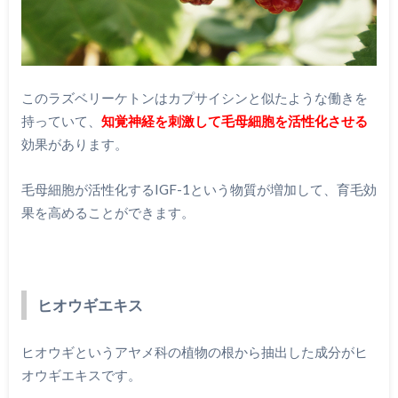
このラズベリーケトンはカプサイシンと似たような働きを
持っていて、
知覚神経を刺激して毛母細胞を活性化させる
効果があります。
毛母細胞が活性化するIGF-1という物質が増加して、育毛効
果を高めることができます。
ヒオウギエキス
ヒオウギというアヤメ科の植物の根から抽出した成分がヒ
オウギエキスです。