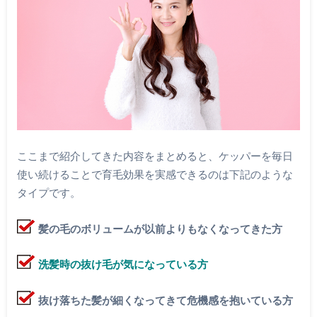
ここまで紹介してきた内容をまとめると、ケッパーを毎日
使い続けることで育毛効果を実感できるのは下記のような
タイプです。
髪の毛のボリュームが以前よりもなくなってきた方
洗髪時の抜け毛が気になっている方
抜け落ちた髪が細くなってきて危機感を抱いている方