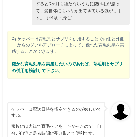
すると3ヶ月も経たないうちに抜け毛が減っ
て、髪自体にもハリが出てきている気がしま
す。（44歳・男性）
ケッパーは育毛剤とサプリを併用することで内側と外側
からのダブルアプローチによって、優れた育毛効果を実
感することができます。
確かな育毛効果を実感したいのであれば、育毛剤とサプリ
の併用を検討して下さい。
ケッパーは配送日時を指定できるのが嬉しいで
すね。
家族には内緒で育毛ケアをしたかったので、自
分が自宅に居る時間に受け取れて便利です。