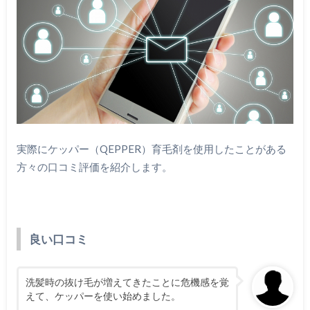
実際にケッパー（QEPPER）育毛剤を使用したことがある
方々の口コミ評価を紹介します。
良い口コミ
洗髪時の抜け毛が増えてきたことに危機感を覚
えて、ケッパーを使い始めました。