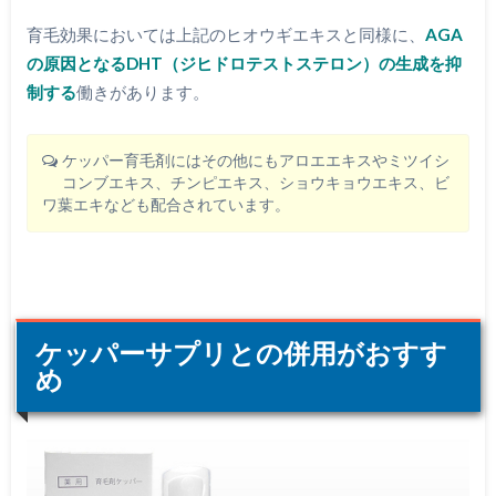
育毛効果においては上記のヒオウギエキスと同様に、
AGA
の原因となるDHT（ジヒドロテストステロン）の生成を抑
制する
働きがあります。
ケッパー育毛剤にはその他にもアロエエキスやミツイシ
コンブエキス、チンピエキス、ショウキョウエキス、ビ
ワ葉エキなども配合されています。
ケッパーサプリとの併用がおすす
め