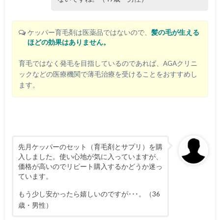
ケッパー育毛剤は医薬品ではないので、
髪の毛が生える
ほどの効果はありません。
育毛ではなく発毛を目指しているのであれば、AGAクリニ
ックなどの医療機関で薄毛治療を受けることをおすすめし
ます。
先月ケッパーのセット（育毛剤とサプリ）を購
入しました。使い心地が気に入っていますが、
価格が高いのでリピート購入するかどうか迷っ
ています。
もう少し安かったら嬉しいのですが･･･。（36
歳・男性）