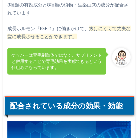
3種類の有効成分と8種類の植物・生薬由来の成分が配合さ
れています。
成長ホルモン『IGF-1』に働きかけて、
抜けにくくて丈夫な
髪に成長させることができます。
ケッパーは育毛剤単体ではなく、サプリメント
と併用することで育毛効果を実感できるという
仕組みになっています。
配合されている成分の効果・効能