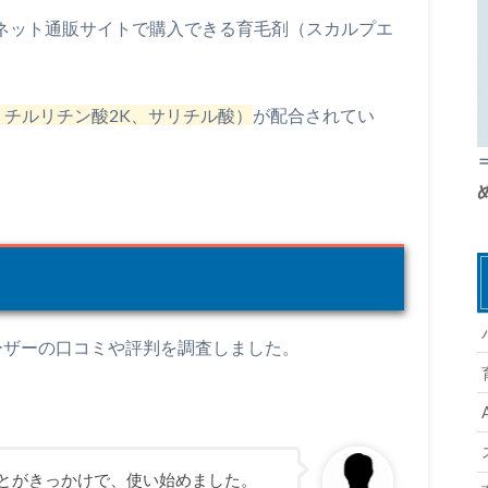
どのネット通販サイトで購入できる育毛剤（スカルプエ
リチルリチン酸2K、サリチル酸）
が配合されてい
ーザーの口コミや評判を調査しました。
とがきっかけで、使い始めました。