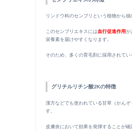
リンドウ科のセンブリという植物から抽
このセンブリエキスには
血行促進作用
が
栄養素を届けやすくなります。
そのため、多くの育毛剤に採用されてい
グリチルリチン酸2Kの特徴
漢方などでも使われている甘草（かんぞ
す。
皮膚炎において効果を発揮することが確