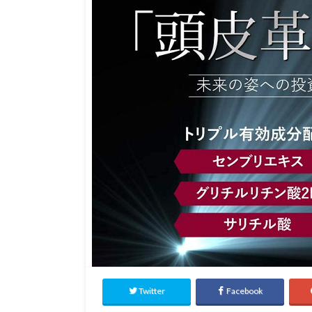
Twitter
Facebook