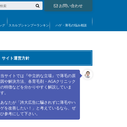
お問い合わせ
ング
スカルプシャンプーランキン
ハゲ・薄毛の悩み相談
グ
サイト運営方針
当サイトでは『中立的な立場』で薄毛の原
因や解決方法、各育毛剤・AGAクリニック
の特徴などを分かりやすく解説していま
す。
あなたが「誇大広告に騙されずに薄毛やハ
ゲを改善したい！」と考えているなら、ぜ
ひ参考にして下さい。