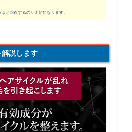
るほど回復するのが困難になります。
を解説します