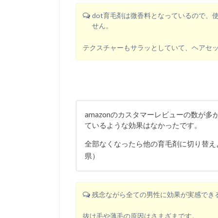
dot育毛剤は微香料となっているので、
せん。
テクスチャーもサラッとしていて、ヘアセ
amazonのカスタマーレビューの数が
ているような効果はなかったです。
全部なくなったら他の育毛剤に切り替え
県）
残念ながら全ての男性に効果が実感でき
抜け毛や薄毛の原因はさまざまです。