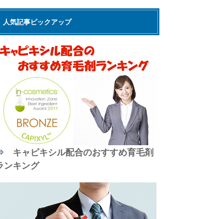
人気記事ピックアップ
⇒
キャピキシル配合のおすすめ育毛剤
ランキング