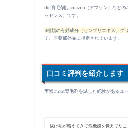
dot育毛剤はamazon（アマゾン）な
ッセンス）です。
3種類の有効成分（センブリエキス、グ
て、医薬部外品に指定されています。
口コミ評判を紹介します
実際にdot育毛剤を試した経験があるユ
抜け毛が増えてきて危機感を覚えてたこ